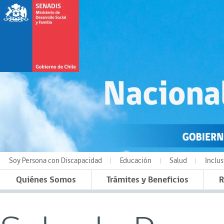
Soy Persona con Discapacidad
Educación
Salud
Inclus
Quiénes Somos
Trámites y Beneficios
R