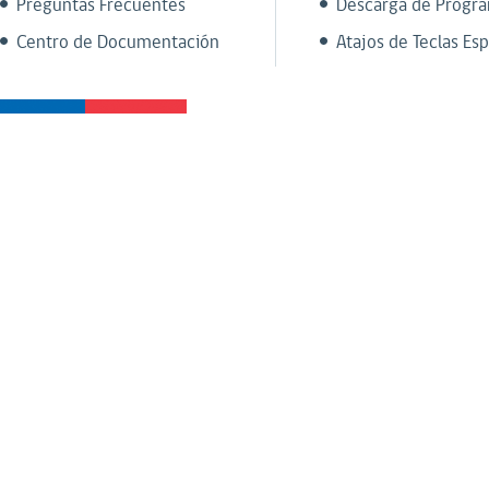
Preguntas Frecuentes
Descarga de Progr
Centro de Documentación
Atajos de Teclas Esp