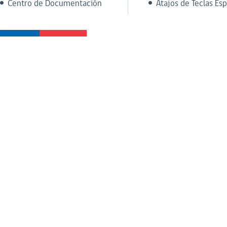
Centro de Documentación
Atajos de Teclas Esp