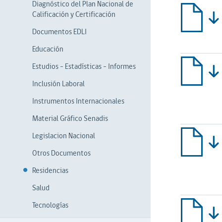
Diagnóstico del Plan Nacional de
Calificación y Certificación
Documentos EDLI
Educación
Estudios - Estadísticas - Informes
Inclusión Laboral
Instrumentos Internacionales
Material Gráfico Senadis
Legislacion Nacional
Otros Documentos
Residencias
Salud
Tecnologías