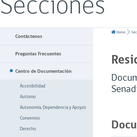
Secciones
Home
Sec
Contáctenos
Preguntas Frecuentes
Resi
Centro de Documentación
Docume
Senad
Accesibilidad
Autismo
Autonomía, Dependencia y Apoyos
Convenios
Docu
Derecho