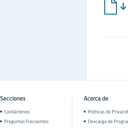
Secciones
Acerca de
Contáctenos
Políticas de Privaci
Preguntas Frecuentes
Descarga de Progr