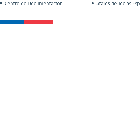
Centro de Documentación
Atajos de Teclas Esp