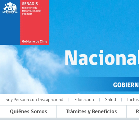
Soy Persona con Discapacidad
Educación
Salud
Inclus
Quiénes Somos
Trámites y Beneficios
R