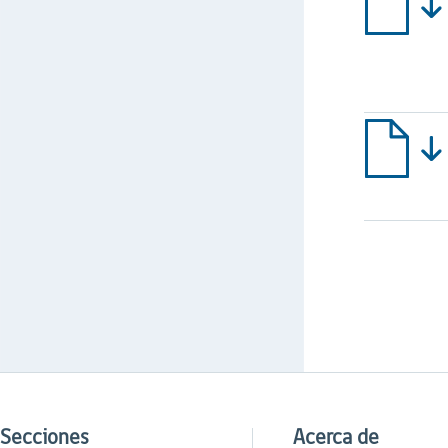
Secciones
Acerca de