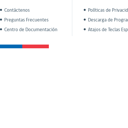
Contáctenos
Políticas de Privaci
Preguntas Frecuentes
Descarga de Progr
Centro de Documentación
Atajos de Teclas Esp