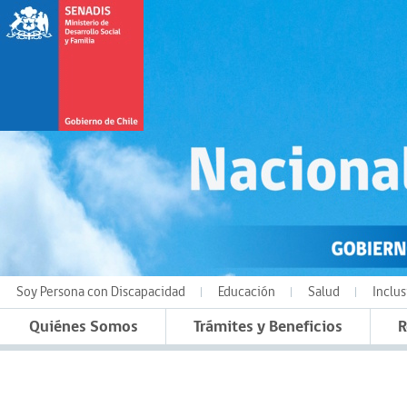
Soy Persona con Discapacidad
Educación
Salud
Inclus
Quiénes Somos
Trámites y Beneficios
R