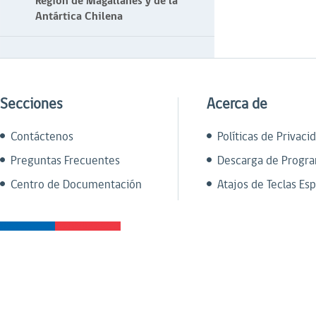
Región de Magallanes y de la
Antártica Chilena
Secciones
Acerca de
Contáctenos
Políticas de Privaci
Preguntas Frecuentes
Descarga de Progr
Centro de Documentación
Atajos de Teclas Esp