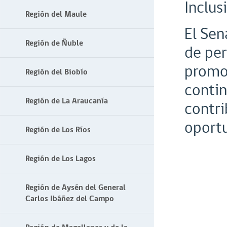
Inclus
Región del Maule
El Sen
Región de Ñuble
de per
promo
Región del Biobío
contin
Región de La Araucanía
contri
oport
Región de Los Ríos
Región de Los Lagos
Región de Aysén del General
Carlos Ibáñez del Campo