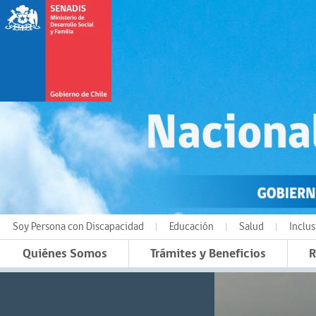
Soy Persona con Discapacidad
Educación
Salud
Inclus
Quiénes Somos
Trámites y Beneficios
R