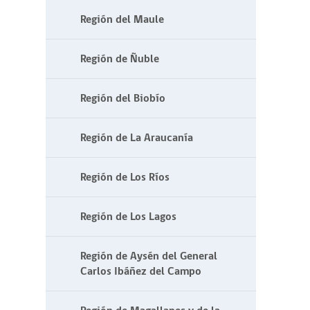
Región del Maule
Región de Ñuble
Región del Biobío
Región de La Araucanía
Región de Los Ríos
Región de Los Lagos
Región de Aysén del General
Carlos Ibáñez del Campo