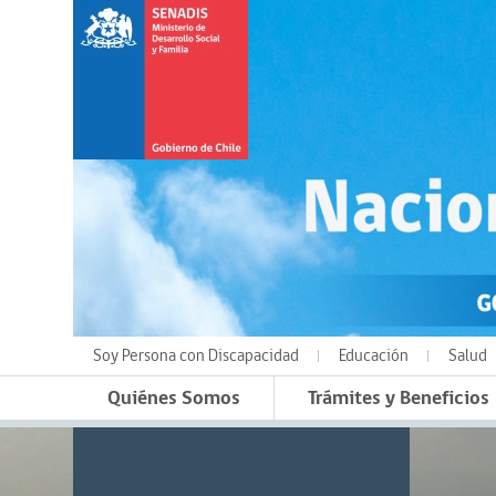
Soy Persona con Discapacidad
Educación
Salud
Quiénes Somos
Trámites y Beneficios