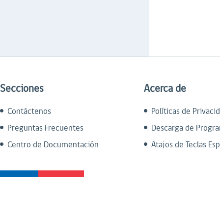
Secciones
Acerca de
Contáctenos
Políticas de Privaci
Preguntas Frecuentes
Descarga de Progr
Centro de Documentación
Atajos de Teclas Esp