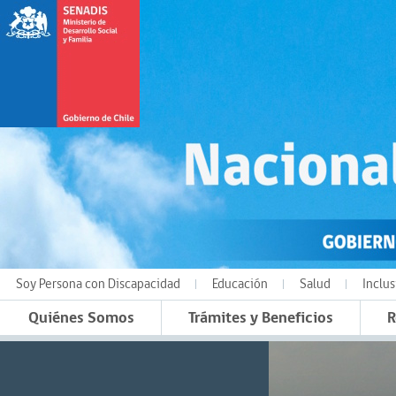
Soy Persona con Discapacidad
Educación
Salud
Inclus
Quiénes Somos
Trámites y Beneficios
R