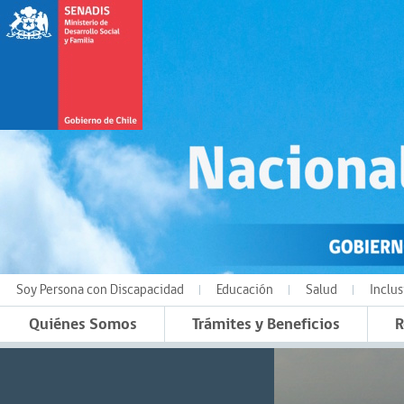
Soy Persona con Discapacidad
Educación
Salud
Inclus
Quiénes Somos
Trámites y Beneficios
R