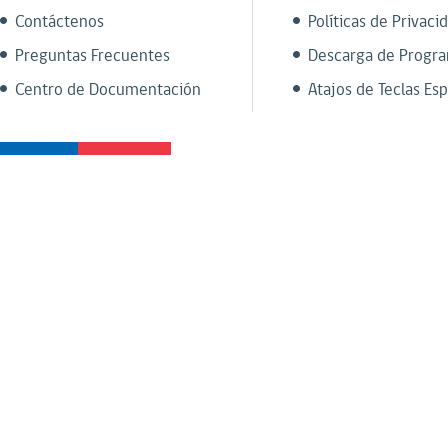
Contáctenos
Políticas de Privaci
Preguntas Frecuentes
Descarga de Progr
Centro de Documentación
Atajos de Teclas Esp