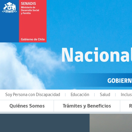
Soy Persona con Discapacidad
Educación
Salud
Inclus
Quiénes Somos
Trámites y Beneficios
R