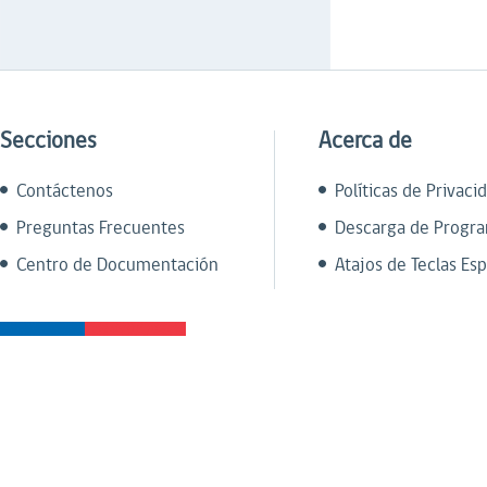
Secciones
Acerca de
Contáctenos
Políticas de Privaci
Preguntas Frecuentes
Descarga de Progr
Centro de Documentación
Atajos de Teclas Esp