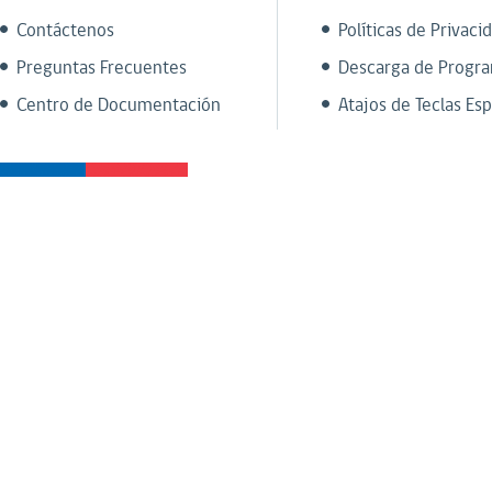
Contáctenos
Políticas de Privaci
Preguntas Frecuentes
Descarga de Progr
Centro de Documentación
Atajos de Teclas Esp