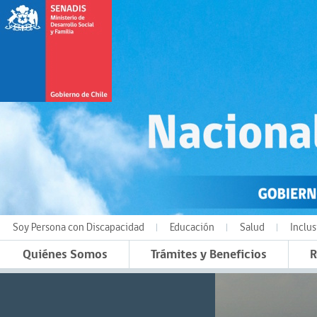
Soy Persona con Discapacidad
Educación
Salud
Inclus
Quiénes Somos
Trámites y Beneficios
R