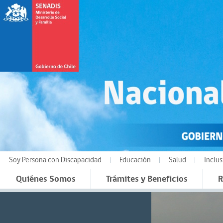
Soy Persona con Discapacidad
Educación
Salud
Inclus
Quiénes Somos
Trámites y Beneficios
R