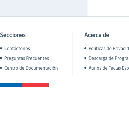
Secciones
Acerca de
Contáctenos
Políticas de Privaci
Preguntas Frecuentes
Descarga de Progr
Centro de Documentación
Atajos de Teclas Esp