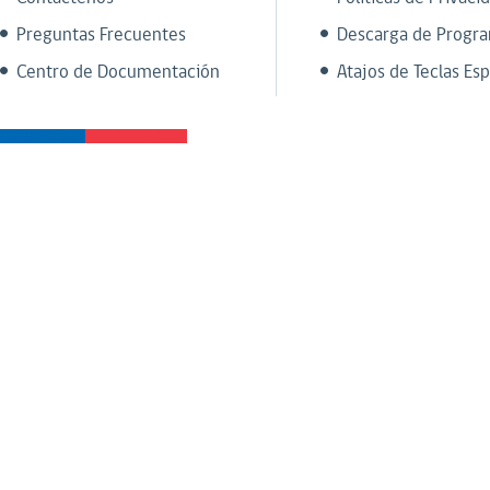
Preguntas Frecuentes
Descarga de Progr
Centro de Documentación
Atajos de Teclas Esp