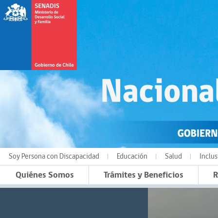
Soy Persona con Discapacidad
Educación
Salud
Inclus
Quiénes Somos
Trámites y Beneficios
R