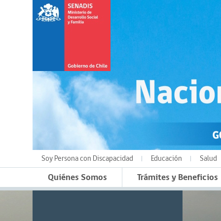
Soy Persona con Discapacidad
Educación
Salud
Quiénes Somos
Trámites y Beneficios