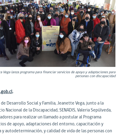
ra Vega lanza programa para financiar servicios de apoyo y adaptaciones para
personas con discapacidad
.gob.cl
.
e Desarrollo Social y Familia, Jeanette Vega, junto a la
icio Nacional de la Discapacidad, SENADIS, Valeria Sepúlveda,
adores para realizar un llamado a postular al Programa
cios de apoyo, adaptaciones del entorno, capacitación y
y autodeterminación, y calidad de vida de las personas con