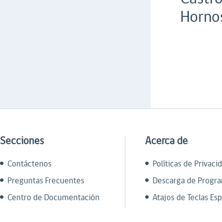
Horno
Secciones
Acerca de
Contáctenos
Políticas de Privaci
Preguntas Frecuentes
Descarga de Progr
Centro de Documentación
Atajos de Teclas Esp