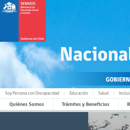
Soy Persona con Discapacidad
Educación
Salud
Inclus
Quiénes Somos
Trámites y Beneficios
R