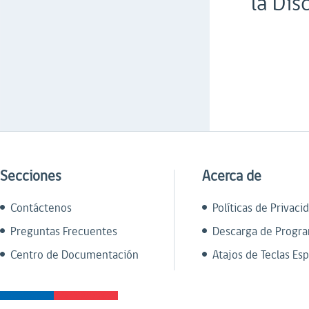
la Dis
Secciones
Acerca de
Contáctenos
Políticas de Privaci
Preguntas Frecuentes
Descarga de Progr
Centro de Documentación
Atajos de Teclas Esp