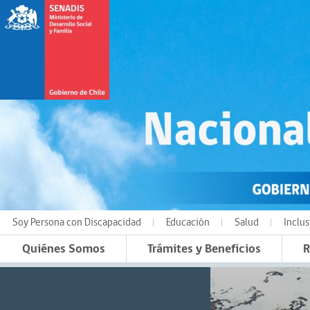
Soy Persona con Discapacidad
Educación
Salud
Inclus
Quiénes Somos
Trámites y Beneficios
R