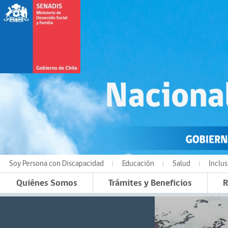
Soy Persona con Discapacidad
Educación
Salud
Inclus
Quiénes Somos
Trámites y Beneficios
R