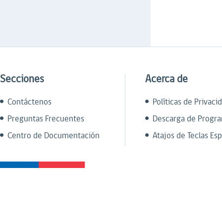
Secciones
Acerca de
Contáctenos
Políticas de Privaci
Preguntas Frecuentes
Descarga de Progr
Centro de Documentación
Atajos de Teclas Esp