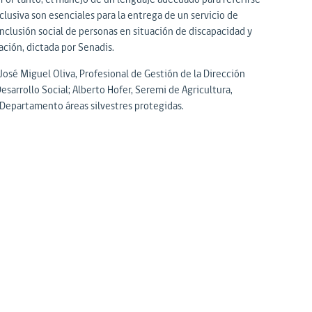
lusiva son esenciales para la entrega de un servicio de
nclusión social de personas en situación de discapacidad y
ación, dictada por Senadis.
José Miguel Oliva, Profesional de Gestión de la Dirección
sarrollo Social; Alberto Hofer, Seremi de Agricultura,
 Departamento áreas silvestres protegidas.