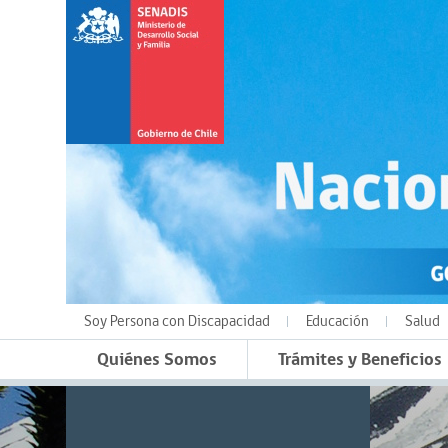
Soy Persona con Discapacidad
Educación
Salud
Quiénes Somos
Trámites y Beneficios