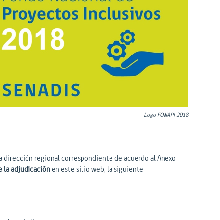
Logo FONAPI 2018
la dirección regional correspondiente de acuerdo al Anexo
e la adjudicación
en este sitio web, la siguiente