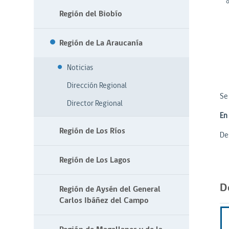
Región del Biobío
Región de La Araucanía
Noticias
Dirección Regional
Se
Director Regional
En
Región de Los Ríos
De
Región de Los Lagos
D
Región de Aysén del General
Carlos Ibáñez del Campo