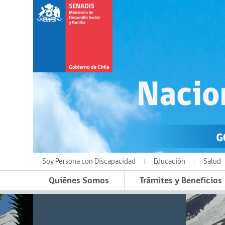
Soy Persona con Discapacidad
Educación
Salud
Quiénes Somos
Trámites y Beneficios