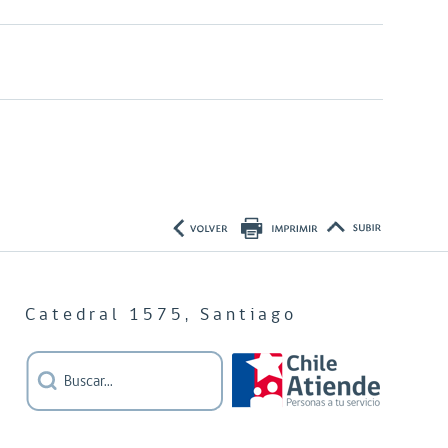
Catedral 1575, Santiago