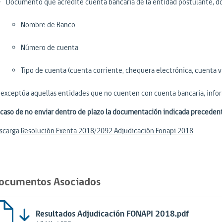
Documento que acredite cuenta bancaria de la entidad postulante, do
Nombre de Banco
Número de cuenta
Tipo de cuenta (cuenta corriente, chequera electrónica, cuenta v
 exceptúa aquellas entidades que no cuenten con cuenta bancaria, info
 caso de no enviar dentro de plazo la documentación indicada precedent
scarga
Resolución Exenta 2018/2092 Adjudicación Fonapi 2018
ocumentos Asociados
Resultados Adjudicación FONAPI 2018.pdf