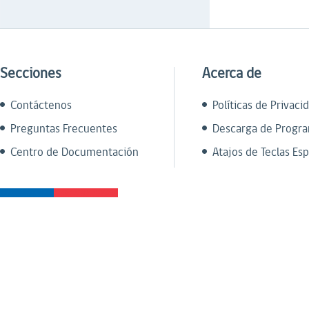
Secciones
Acerca de
Contáctenos
Políticas de Privaci
Preguntas Frecuentes
Descarga de Progr
Centro de Documentación
Atajos de Teclas Esp