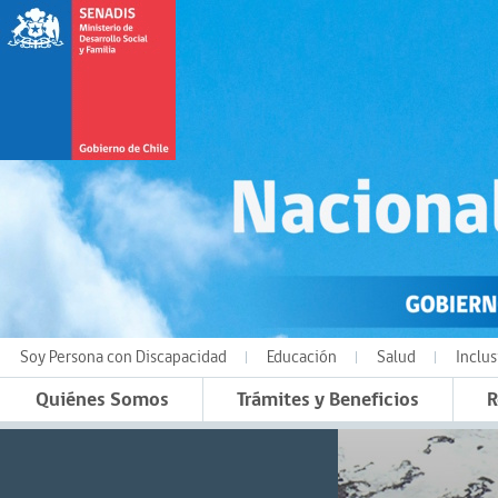
Soy Persona con Discapacidad
Educación
Salud
Inclus
Quiénes Somos
Trámites y Beneficios
R