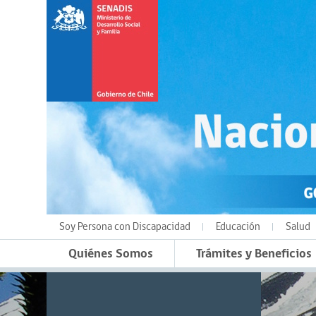
Soy Persona con Discapacidad
Educación
Salud
Quiénes Somos
Trámites y Beneficios