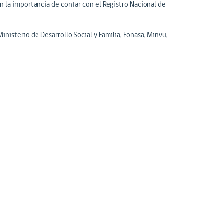
n la importancia de contar con el Registro Nacional de
inisterio de Desarrollo Social y Familia, Fonasa, Minvu,