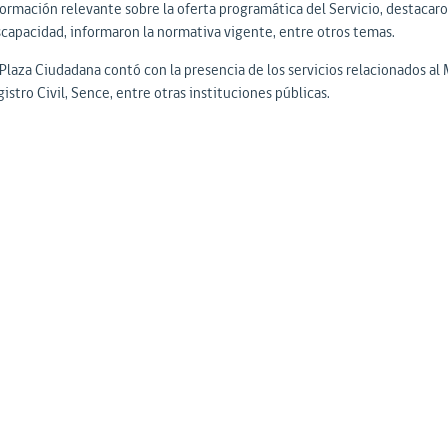
formación relevante sobre la oferta programática del Servicio, destacaro
scapacidad, informaron la normativa vigente, entre otros temas.
Plaza Ciudadana contó con la presencia de los servicios relacionados al M
istro Civil, Sence, entre otras instituciones públicas.