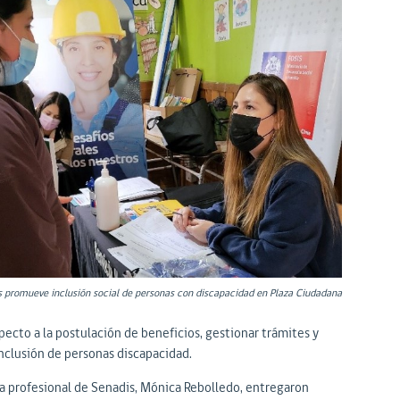
 promueve inclusión social de personas con discapacidad en Plaza Ciudadana
pecto a la postulación de beneficios, gestionar trámites y
inclusión de personas discapacidad.
 la profesional de Senadis, Mónica Rebolledo, entregaron