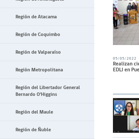
Región de Atacama
Región de Coquimbo
Región de Valparaíso
05/05/2022
Realizan ci
EDLI en Pu
Región Metropolitana
Región del Libertador General
Bernardo O'Higgins
Región del Maule
Región de Ñuble