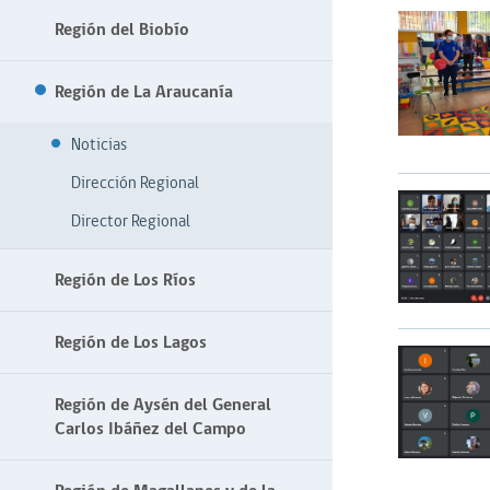
Región del Biobío
Región de La Araucanía
Noticias
Dirección Regional
Director Regional
Región de Los Ríos
Región de Los Lagos
Región de Aysén del General
Carlos Ibáñez del Campo