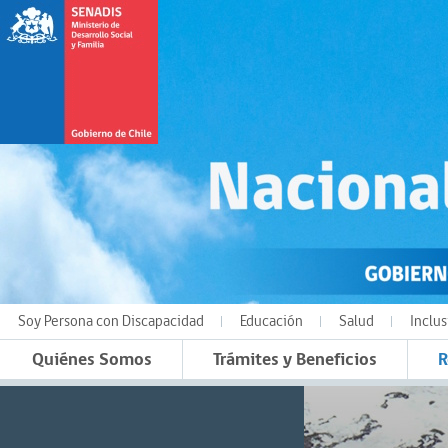
Soy Persona con Discapacidad
Educación
Salud
Inclus
Quiénes Somos
Trámites y Beneficios
R