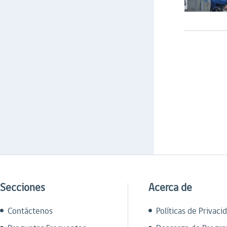
Secciones
Acerca de
Contáctenos
Políticas de Privaci