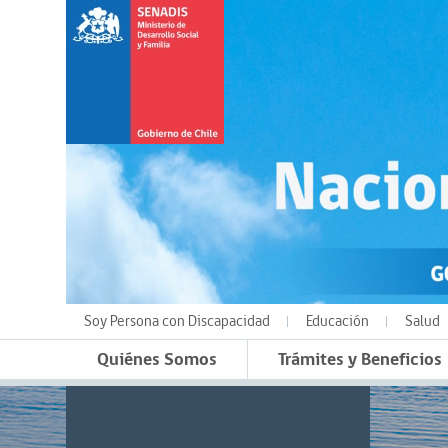
Soy Persona con Discapacidad
Educación
Salud
Quiénes Somos
Trámites y Beneficios