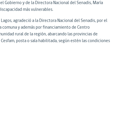
el Gobierno y de la Directora Nacional del Senadis, María
 discapacidad más vulnerables.
agos, agradeció a la Directora Nacional del Senadis, por el
la comuna y además por financiamiento de Centro
unidad rural de la región, abarcando las provincias de
Cesfam, posta o sala habilitada, según estén las condiciones