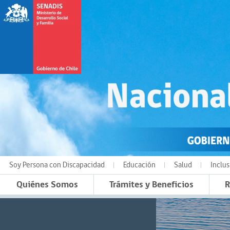
Soy Persona con Discapacidad
Educación
Salud
Inclus
Quiénes Somos
Trámites y Beneficios
R