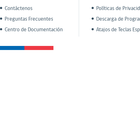
Contáctenos
Políticas de Privaci
Preguntas Frecuentes
Descarga de Progr
Centro de Documentación
Atajos de Teclas Esp