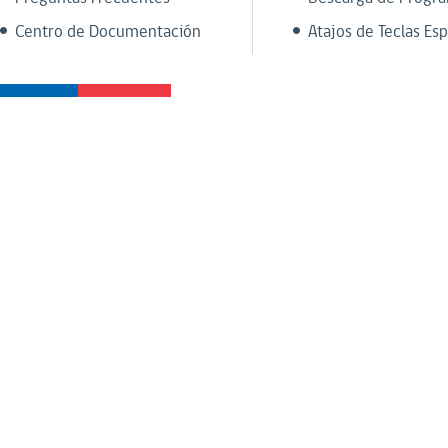
Centro de Documentación
Atajos de Teclas Esp