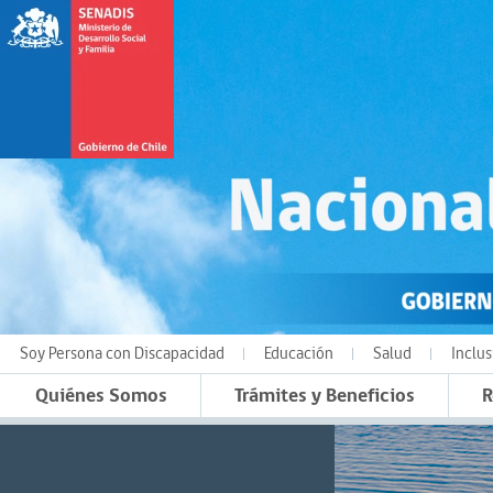
Soy Persona con Discapacidad
Educación
Salud
Inclus
Quiénes Somos
Trámites y Beneficios
R