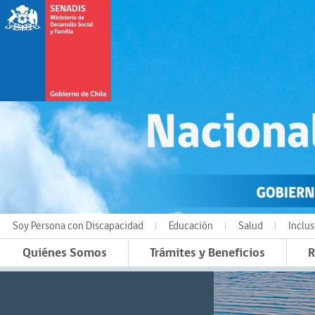
Soy Persona con Discapacidad
Educación
Salud
Inclus
Quiénes Somos
Trámites y Beneficios
R