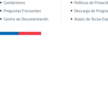
Contáctenos
Políticas de Privaci
Preguntas Frecuentes
Descarga de Progr
Centro de Documentación
Atajos de Teclas Esp