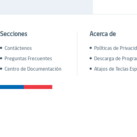
Secciones
Acerca de
Contáctenos
Políticas de Privaci
Preguntas Frecuentes
Descarga de Progr
Centro de Documentación
Atajos de Teclas Esp