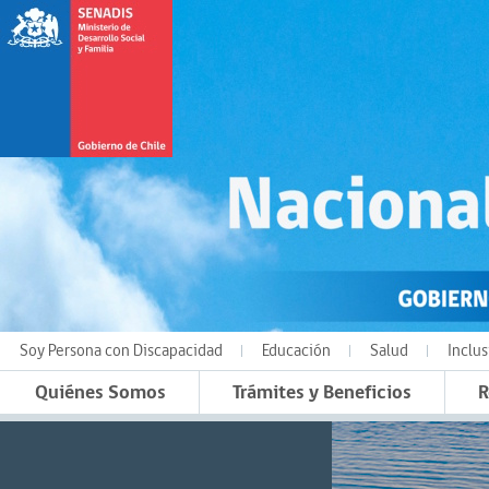
Soy Persona con Discapacidad
Educación
Salud
Inclus
Quiénes Somos
Trámites y Beneficios
R