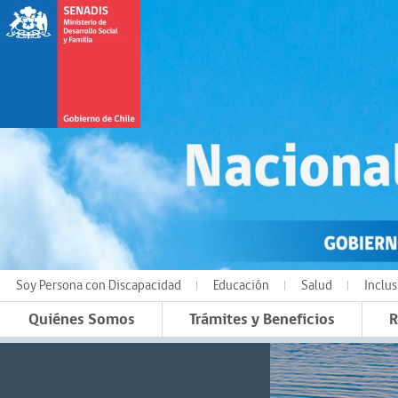
Soy Persona con Discapacidad
Educación
Salud
Inclus
Quiénes Somos
Trámites y Beneficios
R