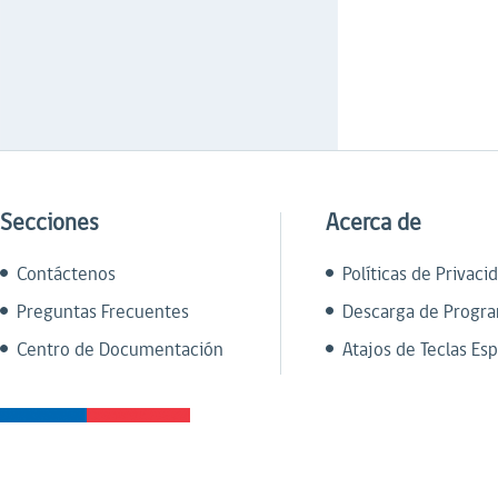
Secciones
Acerca de
Contáctenos
Políticas de Privaci
Preguntas Frecuentes
Descarga de Progr
Centro de Documentación
Atajos de Teclas Esp