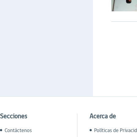
Secciones
Acerca de
Contáctenos
Políticas de Privaci