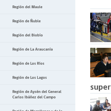
Región del Maule
Región de Ñuble
Región del Biobío
Región de La Araucanía
Región de Los Ríos
Región de Los Lagos
super
Región de Aysén del General
Carlos Ibáñez del Campo