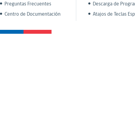
Preguntas Frecuentes
Descarga de Progr
Centro de Documentación
Atajos de Teclas Esp