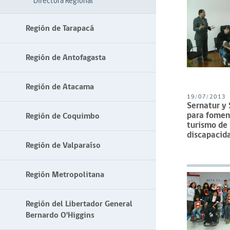
Directora Regional
Región de Tarapacá
Región de Antofagasta
Región de Atacama
19/07/2013
Sernatur y 
para foment
Región de Coquimbo
turismo de 
discapacid
Región de Valparaíso
Región Metropolitana
Región del Libertador General
Bernardo O'Higgins