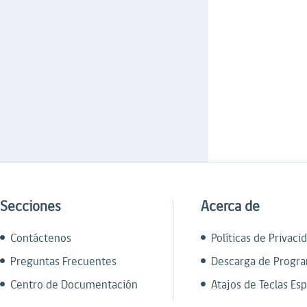
Secciones
Acerca de
Contáctenos
Políticas de Privaci
Preguntas Frecuentes
Descarga de Progr
Centro de Documentación
Atajos de Teclas Esp