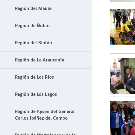
Región del Maule
Región de Ñuble
Región del Biobío
Región de La Araucanía
Región de Los Ríos
Región de Los Lagos
Región de Aysén del General
Carlos Ibáñez del Campo