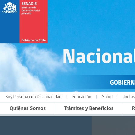
Soy Persona con Discapacidad
Educación
Salud
Inclus
Quiénes Somos
Trámites y Beneficios
R