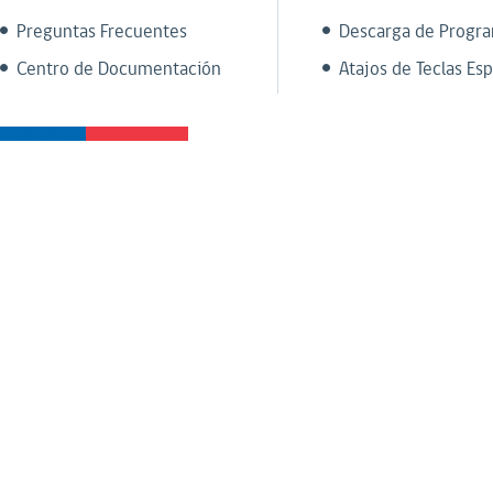
Preguntas Frecuentes
Descarga de Progr
Centro de Documentación
Atajos de Teclas Esp