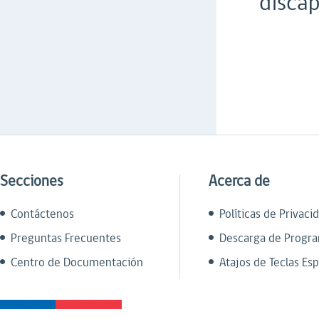
discap
Secciones
Acerca de
Contáctenos
Políticas de Privaci
Preguntas Frecuentes
Descarga de Progr
Centro de Documentación
Atajos de Teclas Esp