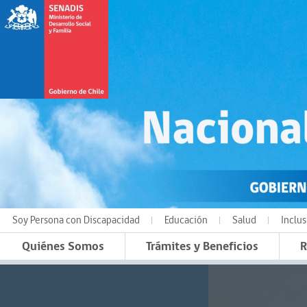
Soy Persona con Discapacidad
Educación
Salud
Inclus
Quiénes Somos
Trámites y Beneficios
R