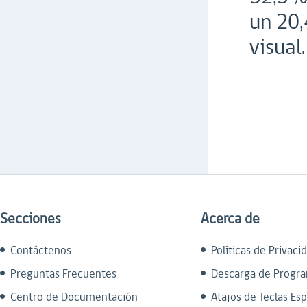
un 20,
visual.
Secciones
Acerca de
Contáctenos
Políticas de Privaci
Preguntas Frecuentes
Descarga de Progr
Centro de Documentación
Atajos de Teclas Esp