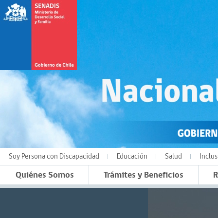
Soy Persona con Discapacidad
Educación
Salud
Inclus
Quiénes Somos
Trámites y Beneficios
R