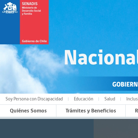
Soy Persona con Discapacidad
Educación
Salud
Inclus
Quiénes Somos
Trámites y Beneficios
R