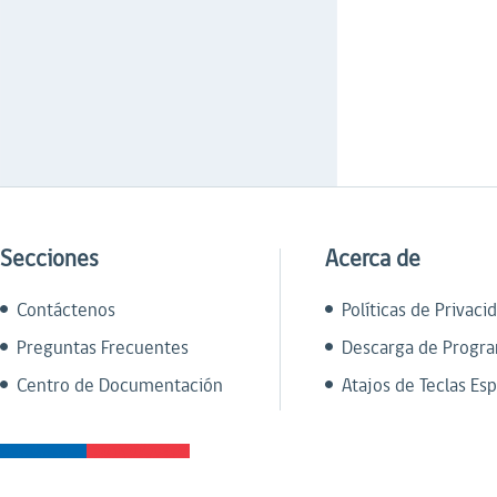
Secciones
Acerca de
Contáctenos
Políticas de Privaci
Preguntas Frecuentes
Descarga de Progr
Centro de Documentación
Atajos de Teclas Esp