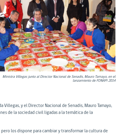
Ministra Villegas junto al Director Nacional de Senadis, Mauro Tamayo, en el
lanzamiento de FONAPI 2014
da Villegas, y el Director Nacional de Senadis, Mauro Tamayo,
s de la sociedad civil ligadas a la temática de la
 pero los dispone para cambiar y transformar la cultura de