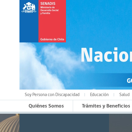
Soy Persona con Discapacidad
Educación
Salud
Quiénes Somos
Trámites y Beneficios