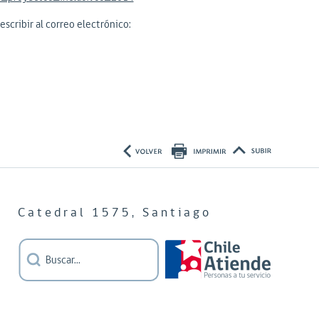
scribir al correo electrónico:
Catedral 1575, Santiago