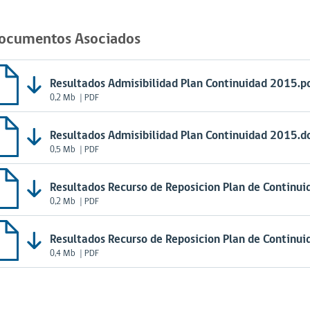
ocumentos Asociados
Resultados Admisibilidad Plan Continuidad 2015.p
0,2 Mb
| PDF
Resultados Admisibilidad Plan Continuidad 2015.d
0,5 Mb
| PDF
Resultados Recurso de Reposicion Plan de Continu
0,2 Mb
| PDF
Resultados Recurso de Reposicion Plan de Continu
0,4 Mb
| PDF