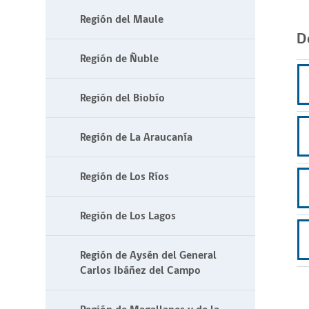
Región del Maule
D
Región de Ñuble
Región del Biobío
Región de La Araucanía
Región de Los Ríos
Región de Los Lagos
Región de Aysén del General
Carlos Ibáñez del Campo