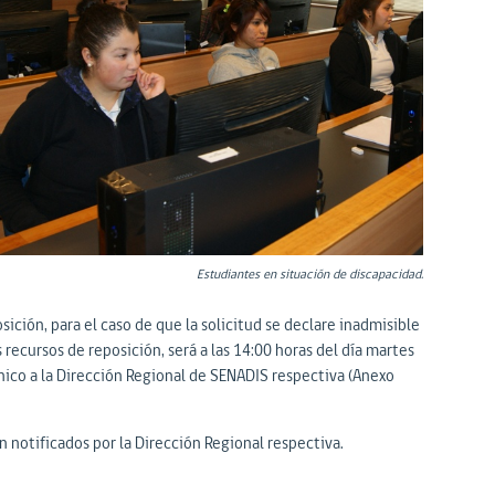
Estudiantes en situación de discapacidad.
ición, para el caso de que la solicitud se declare inadmisible
recursos de reposición, será a las 14:00 horas del día martes
ónico a la Dirección Regional de SENADIS respectiva (Anexo
 notificados por la Dirección Regional respectiva.