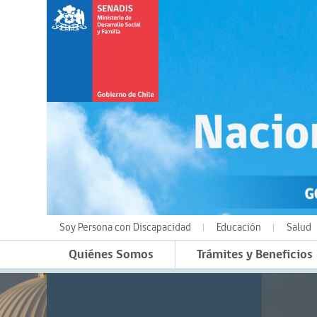
Soy Persona con Discapacidad
Educación
Salud
Quiénes Somos
Trámites y Beneficios