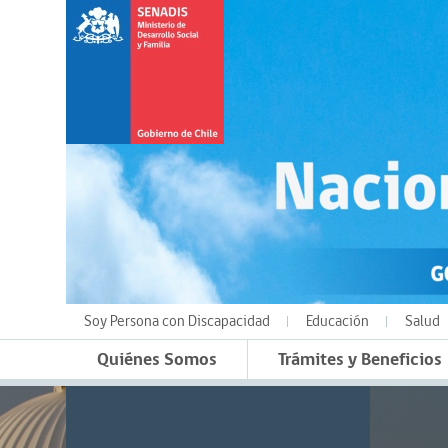
Soy Persona con Discapacidad
Educación
Salud
Quiénes Somos
Trámites y Beneficios