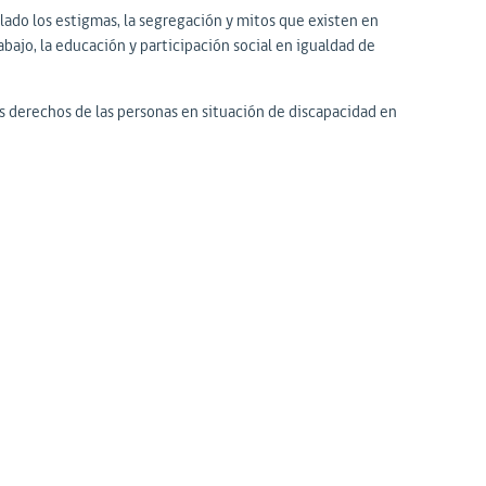
lado los estigmas, la segregación y mitos que existen en
abajo, la educación y participación social en igualdad de
os derechos de las personas en situación de discapacidad en