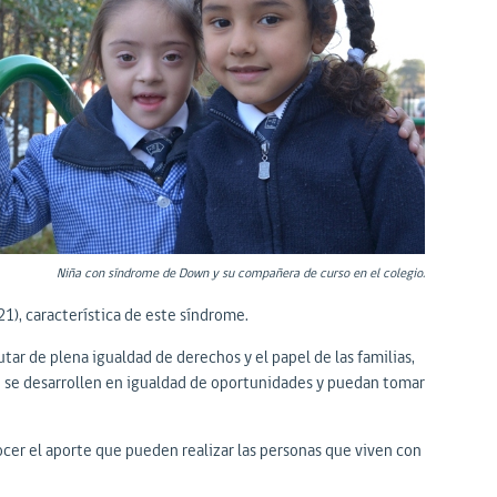
Niña con síndrome de Down y su compañera de curso en el colegio.
1), característica de este síndrome.
tar de plena igualdad de derechos y el papel de las familias,
n se desarrollen en igualdad de oportunidades y puedan tomar
ocer el aporte que pueden realizar las personas que viven con