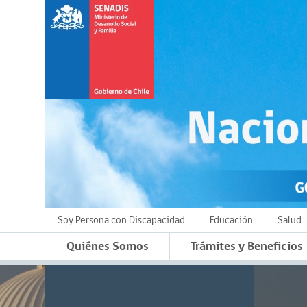
Soy Persona con Discapacidad
Educación
Salud
Quiénes Somos
Trámites y Beneficios