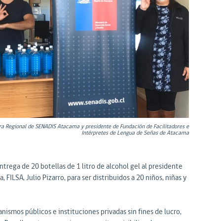
ra Regional de SENADIS Atacama y presidente de Fundación de Facilitadores e
Intérpretes de Lengua de Señas de Atacama
ntrega de 20 botellas de 1 litro de alcohol gel al presidente
ILSA, Julio Pizarro, para ser distribuidos a 20 niños, niñas y
nismos públicos e instituciones privadas sin fines de lucro,