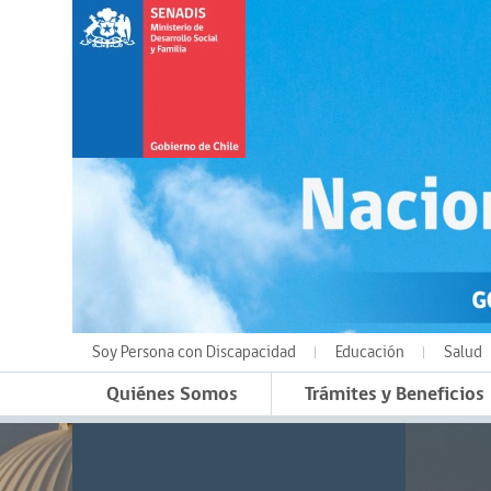
Soy Persona con Discapacidad
Educación
Salud
Quiénes Somos
Trámites y Beneficios