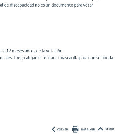
cial de discapacidad no es un documento para votar.
sta 12 meses antes de la votación.
cales. Luego alejarse, retirar la mascarilla para que se pueda