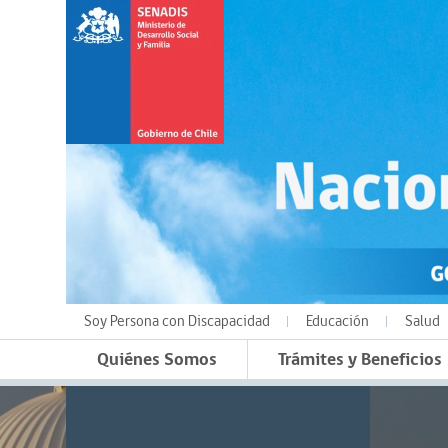
Soy Persona con Discapacidad
Educación
Salud
Quiénes Somos
Trámites y Beneficios