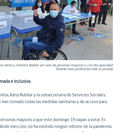
ra dama y ministra Rubilar por voto de personas mayores y con discapacidad:
Tendrán voto preferente toda la jornada
mada e inclusiva.
ilia, Karla Rubilar y la subsecretaria de Servicios Sociales,
 han tomado todas las medidas sanitarias y de acceso para
 personas mayores a que este domingo 19 vayan a votar. Es
bido elección, no ha existido ningún rebrote de la pandemia.