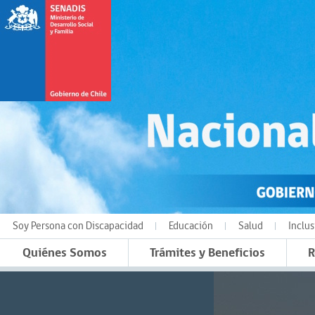
Soy Persona con Discapacidad
Educación
Salud
Inclus
Quiénes Somos
Trámites y Beneficios
R