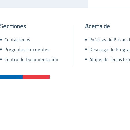
Secciones
Acerca de
Contáctenos
Políticas de Privaci
Preguntas Frecuentes
Descarga de Progr
Centro de Documentación
Atajos de Teclas Esp