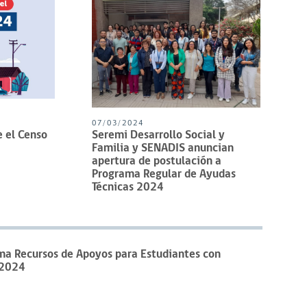
07/03/2024
 el Censo
Seremi Desarrollo Social y
Familia y SENADIS anuncian
apertura de postulación a
Programa Regular de Ayudas
Técnicas 2024
ma Recursos de Apoyos para Estudiantes con
 2024