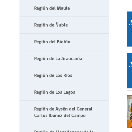
Región del Maule
Región de Ñuble
Región del Biobío
Región de La Araucanía
Región de Los Ríos
Región de Los Lagos
Región de Aysén del General
Carlos Ibáñez del Campo