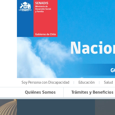
Soy Persona con Discapacidad
Educación
Salud
Quiénes Somos
Trámites y Beneficios