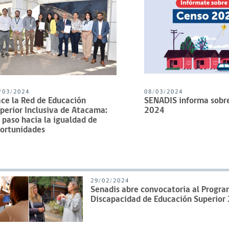
/03/2024
08/03/2024
ce la Red de Educación
SENADIS informa sobre
perior Inclusiva de Atacama:
2024
 paso hacia la igualdad de
ortunidades
29/02/2024
Senadis abre convocatoria al Progra
Discapacidad de Educación Superior