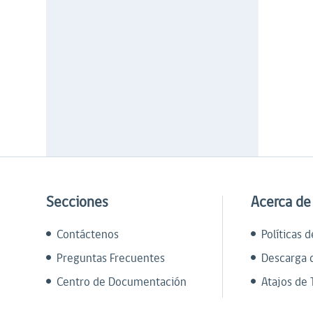
Secciones
Acerca de
Contáctenos
Políticas 
Preguntas Frecuentes
Descarga 
Centro de Documentación
Atajos de 