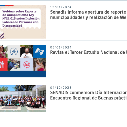
15/01/2024
Senadis informa apertura de report
municipalidades y realización de We
03/01/2024
Revisa el Tercer Estudio Nacional de
04/12/2023
SENADIS conmemora Día Internacional
Encuentro Regional de Buenas prácti