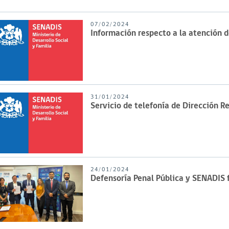
07/02/2024
Información respecto a la atención 
31/01/2024
Servicio de telefonía de Dirección 
24/01/2024
Defensoría Penal Pública y SENADIS 