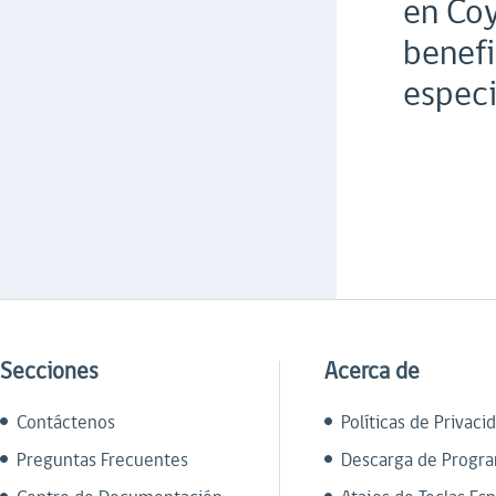
en Coy
benefi
especi
Secciones
Acerca de
Contáctenos
Políticas de Privaci
Preguntas Frecuentes
Descarga de Progr