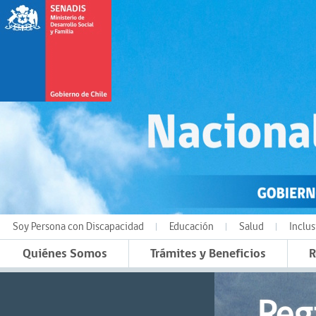
Soy Persona con Discapacidad
Educación
Salud
Inclus
Quiénes Somos
Trámites y Beneficios
R
Reg