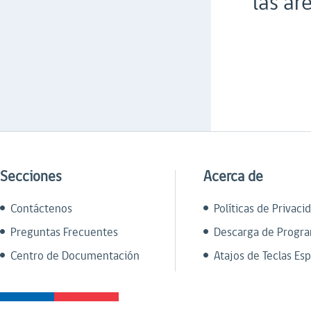
las ár
Secciones
Acerca de
Contáctenos
Políticas de Privaci
Preguntas Frecuentes
Descarga de Progr
Centro de Documentación
Atajos de Teclas Esp