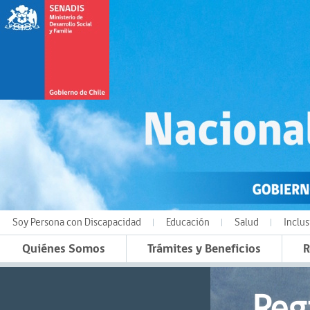
Soy Persona con Discapacidad
Educación
Salud
Inclus
Quiénes Somos
Trámites y Beneficios
R
Reg