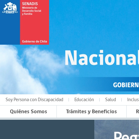
Soy Persona con Discapacidad
Educación
Salud
Inclus
Quiénes Somos
Trámites y Beneficios
R
Reg