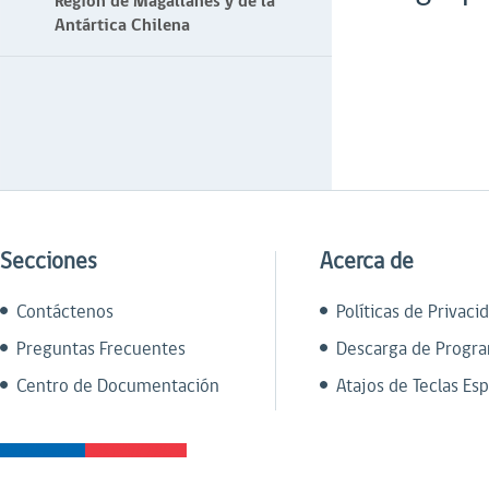
Región de Magallanes y de la
Antártica Chilena
Secciones
Acerca de
Contáctenos
Políticas de Privaci
Preguntas Frecuentes
Descarga de Progr
Centro de Documentación
Atajos de Teclas Esp