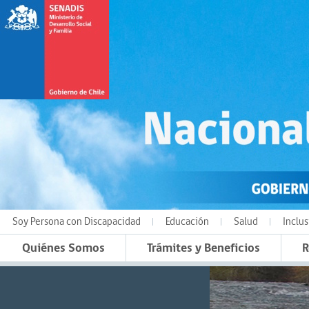
Soy Persona con Discapacidad
Educación
Salud
Inclus
Quiénes Somos
Trámites y Beneficios
R