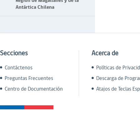
Región de Magallanes y de la
Antártica Chilena
Secciones
Acerca de
Contáctenos
Políticas de Privaci
Preguntas Frecuentes
Descarga de Progr
Centro de Documentación
Atajos de Teclas Esp