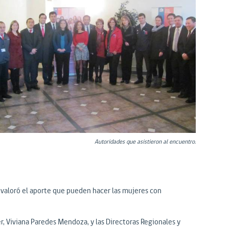
Autoridades que asistieron al encuentro.
, valoró el aporte que pueden hacer las mujeres con
er, Viviana Paredes Mendoza, y las Directoras Regionales y