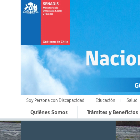
Soy Persona con Discapacidad
Educación
Salud
Quiénes Somos
Trámites y Beneficios