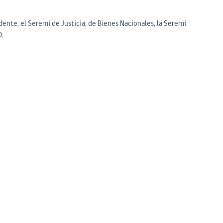
ente, el Seremi de Justicia, de Bienes Nacionales, la Seremi
.