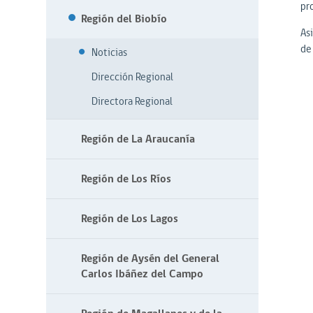
pr
Región del Biobío
As
de 
Noticias
Dirección Regional
Directora Regional
Región de La Araucanía
Región de Los Ríos
Región de Los Lagos
Región de Aysén del General
Carlos Ibáñez del Campo