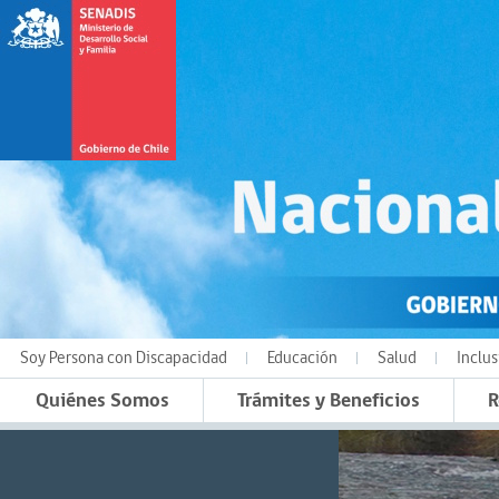
Soy Persona con Discapacidad
Educación
Salud
Inclus
Quiénes Somos
Trámites y Beneficios
R