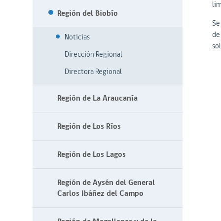
lim
Región del Biobío
Se
de 
Noticias
so
Dirección Regional
Directora Regional
Región de La Araucanía
Región de Los Ríos
Región de Los Lagos
Región de Aysén del General
Carlos Ibáñez del Campo