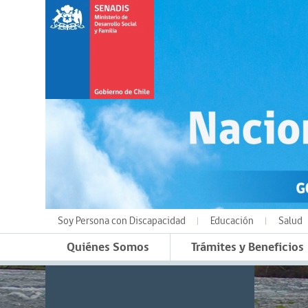
Soy Persona con Discapacidad
Educación
Salud
Quiénes Somos
Trámites y Beneficios