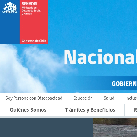
Soy Persona con Discapacidad
Educación
Salud
Inclus
Quiénes Somos
Trámites y Beneficios
R