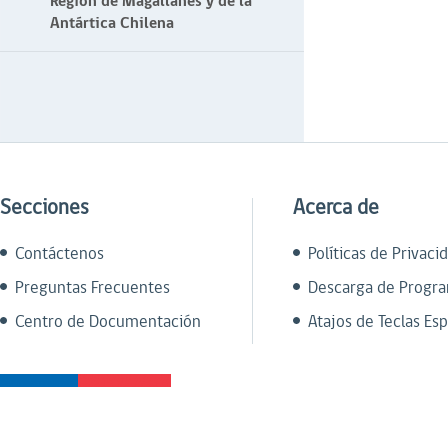
Región de Magallanes y de la
Antártica Chilena
Secciones
Acerca de
Contáctenos
Políticas de Privaci
Preguntas Frecuentes
Descarga de Progr
Centro de Documentación
Atajos de Teclas Esp