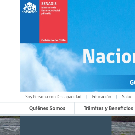
Soy Persona con Discapacidad
Educación
Salud
Quiénes Somos
Trámites y Beneficios